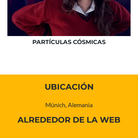
PARTÍCULAS CÓSMICAS
UBICACIÓN
Múnich, Alemania
ALREDEDOR DE LA WEB