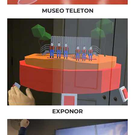
MUSEO TELETON
EXPONOR