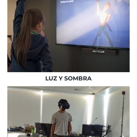
LUZ Y SOMBRA