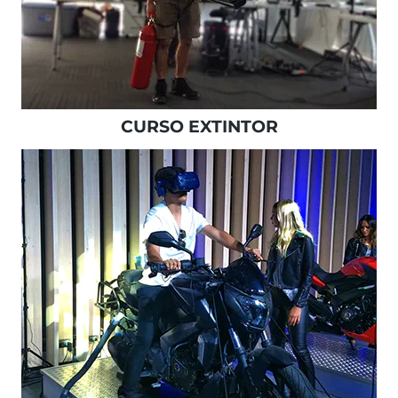
CURSO EXTINTOR