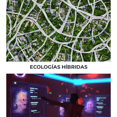
ECOLOGÍAS HÍBRIDAS