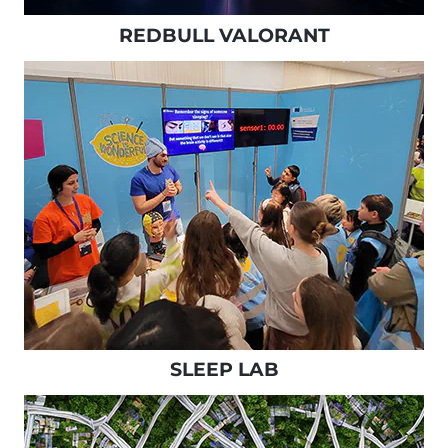
REDBULL VALORANT
SLEEP LAB