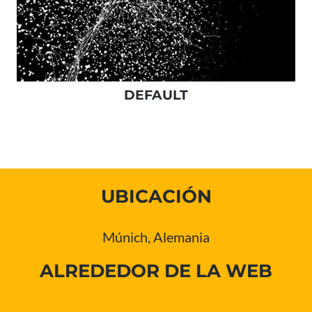
DEFAULT
UBICACIÓN
Múnich, Alemania
ALREDEDOR DE LA WEB