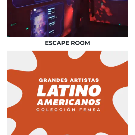
ESCAPE ROOM