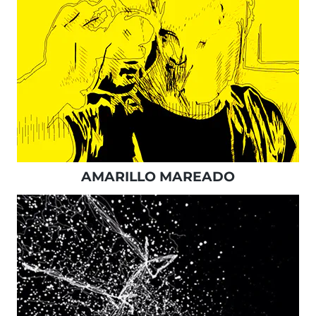
AMARILLO MAREADO