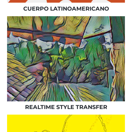
CUERPO LATINOAMERICANO
REALTIME STYLE TRANSFER