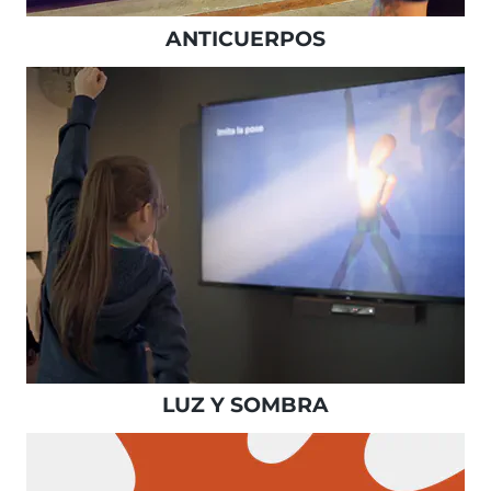
ANTICUERPOS
LUZ Y SOMBRA