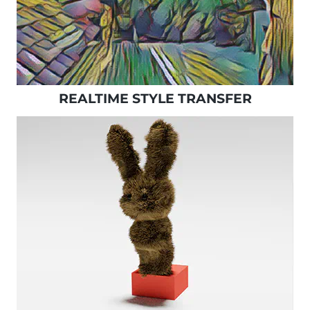
REALTIME STYLE TRANSFER