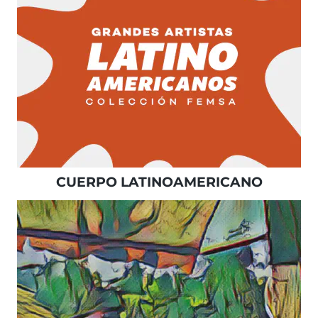
CUERPO LATINOAMERICANO