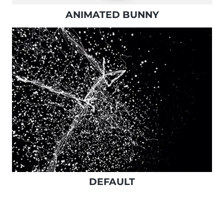
ANIMATED BUNNY
DEFAULT