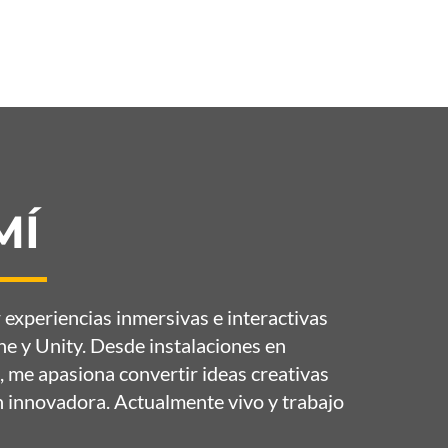
MÍ
 experiencias inmersivas e interactivas
e y Unity. Desde instalaciones en
 me apasiona convertir ideas creativas
n innovadora. Actualmente vivo y trabajo