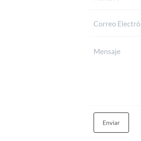
Enviar