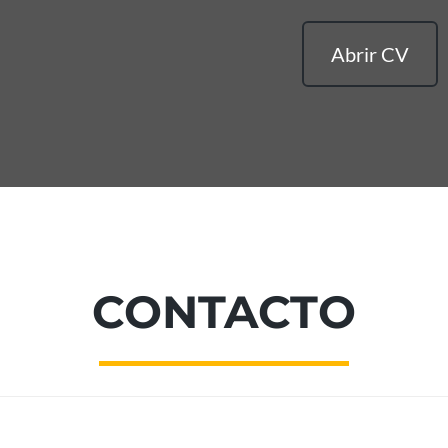
Abrir CV
CONTACTO