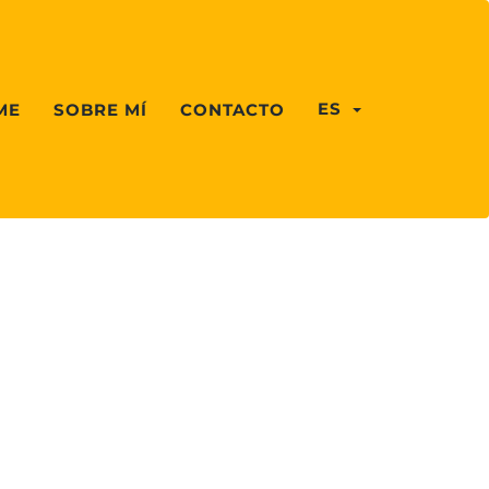
ES
ME
SOBRE MÍ
CONTACTO