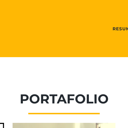
RESU
PORTAFOLIO