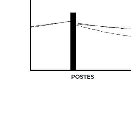
POSTES