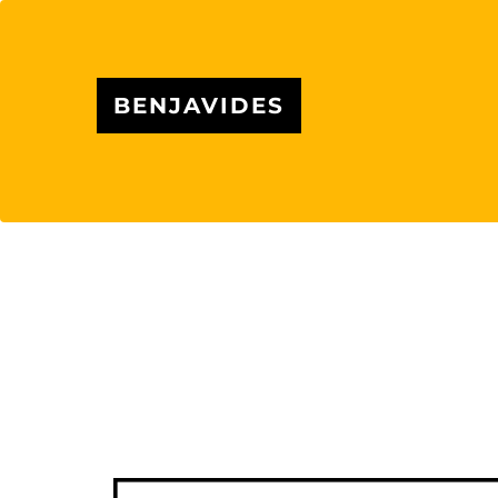
BENJAVIDES