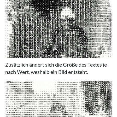
Zusätzlich ändert sich die Größe des Textes je
nach Wert, weshalb ein Bild entsteht.