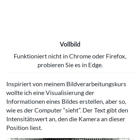
Vollbild
Funktioniert nicht in Chrome oder Firefox,
probieren Sie es in Edge.
Inspiriert von meinem Bildverarbeitungskurs
wollte ich eine Visualisierung der
Informationen eines Bildes erstellen, aber so,
wie es der Computer “sieht”. Der Text gibt den
Intensitätswert an, den die Kamera an dieser
Position liest.