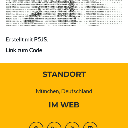
Erstellt mit
P5JS
.
Link zum Code
STANDORT
München, Deutschland
IM WEB