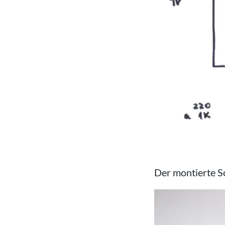
Der montierte Sc