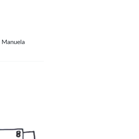
n Manuela