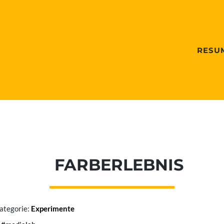
RESU
FARBERLEBNIS
ategorie:
Experimente