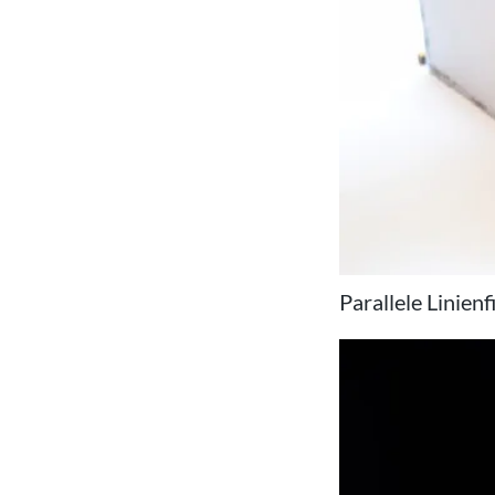
Parallele Linienfi