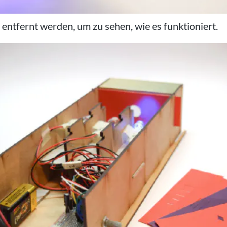
entfernt werden, um zu sehen, wie es funktioniert.