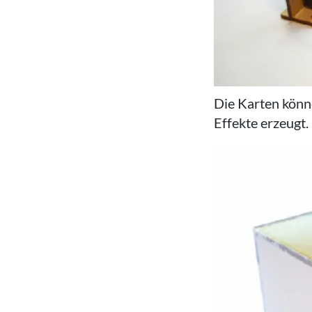
Die Karten könne
Effekte erzeugt.