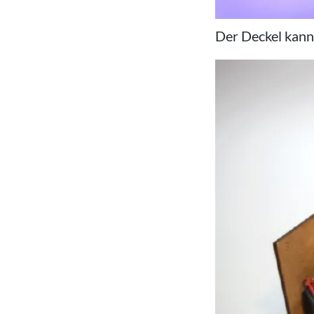
Der Deckel kann 