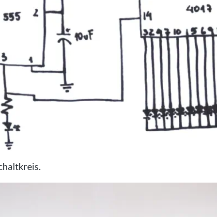
haltkreis.