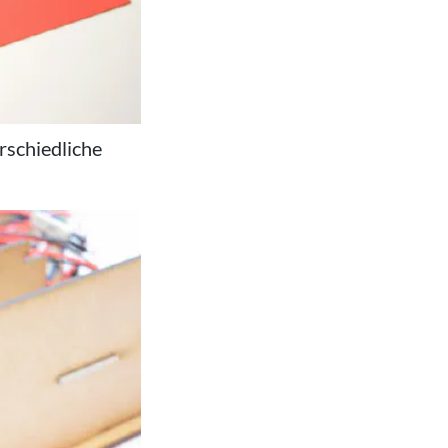
rschiedliche