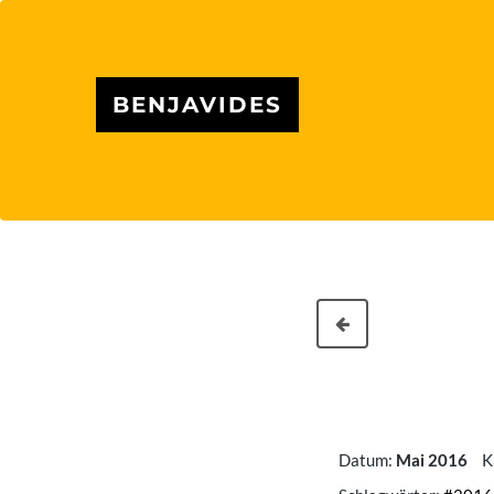
BENJAVIDES
Datum:
Mai 2016
K