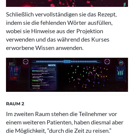
Schließlich vervollständigen sie das Rezept,
indem sie die fehlenden Wörter ausfüllen,
wobei sie Hinweise aus der Projektion
verwenden und das während des Kurses
erworbene Wissen anwenden.
RAUM 2
Im zweiten Raum stehen die Teilnehmer vor
einem weiteren Patienten, haben diesmal aber
die Möglichkeit, “durch die Zeit zu reisen.”