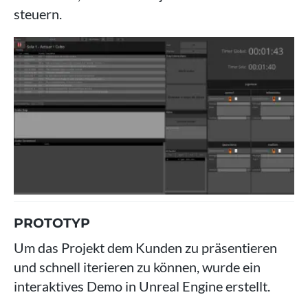
steuern.
PROTOTYP
Um das Projekt dem Kunden zu präsentieren
und schnell iterieren zu können, wurde ein
interaktives Demo in Unreal Engine erstellt.