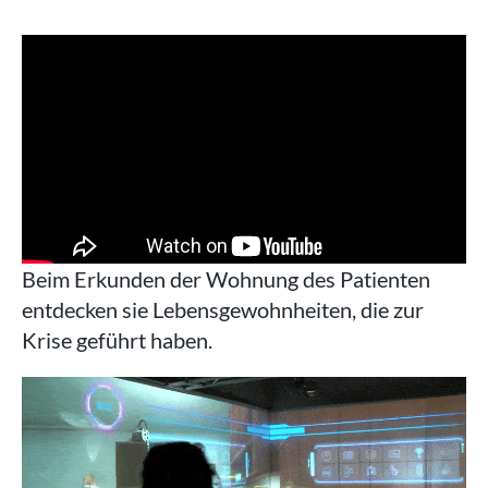
Beim Erkunden der Wohnung des Patienten
entdecken sie Lebensgewohnheiten, die zur
Krise geführt haben.