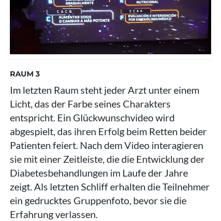
RAUM 3
Im letzten Raum steht jeder Arzt unter einem
Licht, das der Farbe seines Charakters
entspricht. Ein Glückwunschvideo wird
abgespielt, das ihren Erfolg beim Retten beider
Patienten feiert. Nach dem Video interagieren
sie mit einer Zeitleiste, die die Entwicklung der
Diabetesbehandlungen im Laufe der Jahre
zeigt. Als letzten Schliff erhalten die Teilnehmer
ein gedrucktes Gruppenfoto, bevor sie die
Erfahrung verlassen.