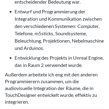
entscheidender Bedeutung war.
Entwurf und Programmierung der
Integration und Kommunikation zwischen
den verschiedenen Systemen: Computer,
Telefone, m5sticks, Soundsysteme,
Beleuchtung, Projektionen, Nebelmaschine
und Arduinos.
Entwicklung des Projekts in Unreal Engine,
das in Raum 2 verwendet wurde.
Außerdem arbeitete ich eng mit den anderen
Programmierern zusammen, um die
audiovisuelle Integration der Räume, die in
TouchDesigner entwickelt wurde, effektiv zu
integrieren.