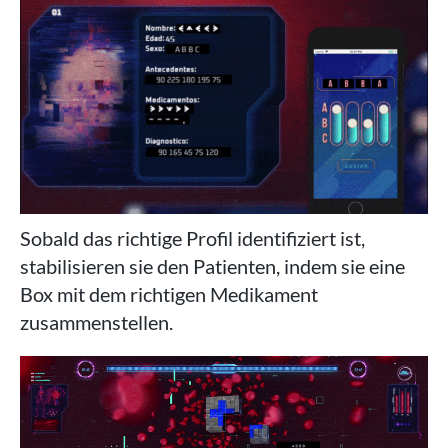
Sobald das richtige Profil identifiziert ist,
stabilisieren sie den Patienten, indem sie eine
Box mit dem richtigen Medikament
zusammenstellen.