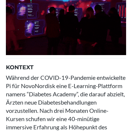
KONTEXT
Während der COVID-19-Pandemie entwickelte
Pi für NovoNordisk eine E-Learning-Plattform
namens “Diabetes Academy”, die darauf abzielt,
Ärzten neue Diabetesbehandlungen
vorzustellen. Nach drei Monaten Online-
Kursen schufen wir eine 40-minütige
immersive Erfahrung als Höhepunkt des