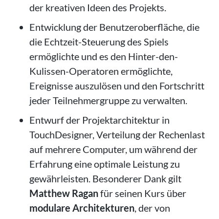
der kreativen Ideen des Projekts.
Entwicklung der Benutzeroberfläche, die
die Echtzeit-Steuerung des Spiels
ermöglichte und es den Hinter-den-
Kulissen-Operatoren ermöglichte,
Ereignisse auszulösen und den Fortschritt
jeder Teilnehmergruppe zu verwalten.
Entwurf der Projektarchitektur in
TouchDesigner, Verteilung der Rechenlast
auf mehrere Computer, um während der
Erfahrung eine optimale Leistung zu
gewährleisten. Besonderer Dank gilt
Matthew Ragan
für seinen Kurs über
modulare Architekturen
, der von