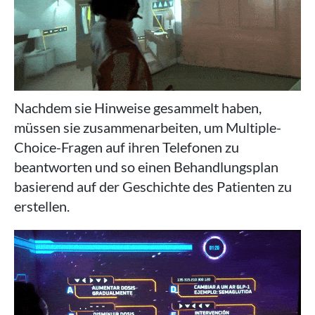
Nachdem sie Hinweise gesammelt haben,
müssen sie zusammenarbeiten, um Multiple-
Choice-Fragen auf ihren Telefonen zu
beantworten und so einen Behandlungsplan
basierend auf der Geschichte des Patienten zu
erstellen.