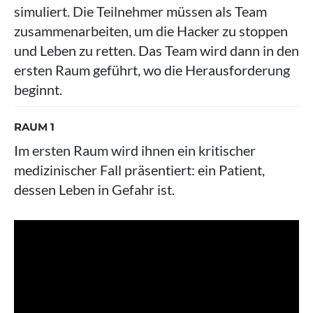
simuliert. Die Teilnehmer müssen als Team
zusammenarbeiten, um die Hacker zu stoppen
und Leben zu retten. Das Team wird dann in den
ersten Raum geführt, wo die Herausforderung
beginnt.
RAUM 1
Im ersten Raum wird ihnen ein kritischer
medizinischer Fall präsentiert: ein Patient,
dessen Leben in Gefahr ist.