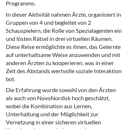
Programms.
In dieser Aktivität nahmen Ärzte, organisiert in
Gruppen von 4 und begleitet von 2
Schauspielern, die Rolle von Spezialagenten ein
und lösten Rätsel in drei virtuellen Räumen.
Diese Reise ermöglichte es ihnen, das Gelernte
auf unterhaltsame Weise anzuwenden und mit
anderen Ärzten zu kooperieren, was in einer
Zeit des Abstands wertvolle soziale Interaktion
bot.
Die Erfahrung wurde sowohl von den Ärzten
als auch von NovoNordisk hoch geschätzt,
wobei die Kombination aus Lernen,
Unterhaltung und der Möglichkeit zur
Vernetzung in einer sicheren virtuellen