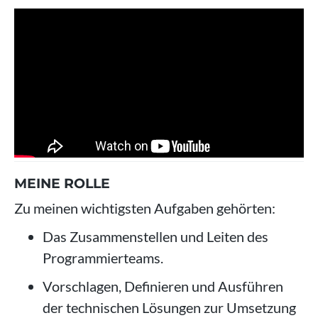
MEINE ROLLE
Zu meinen wichtigsten Aufgaben gehörten:
Das Zusammenstellen und Leiten des
Programmierteams.
Vorschlagen, Definieren und Ausführen
der technischen Lösungen zur Umsetzung