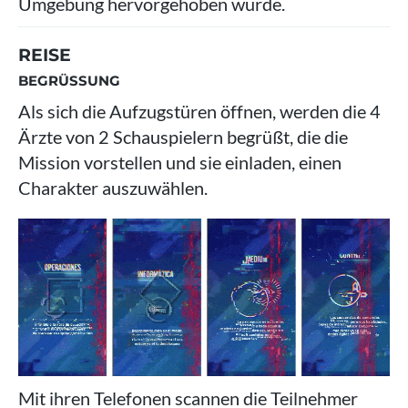
Umgebung hervorgehoben wurde.
REISE
BEGRÜSSUNG
Als sich die Aufzugstüren öffnen, werden die 4
Ärzte von 2 Schauspielern begrüßt, die die
Mission vorstellen und sie einladen, einen
Charakter auszuwählen.
Mit ihren Telefonen scannen die Teilnehmer