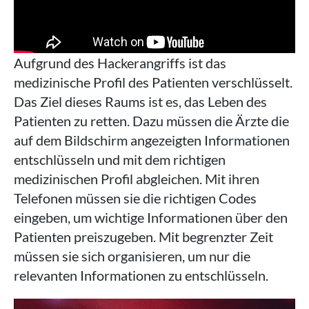
Aufgrund des Hackerangriffs ist das
medizinische Profil des Patienten verschlüsselt.
Das Ziel dieses Raums ist es, das Leben des
Patienten zu retten. Dazu müssen die Ärzte die
auf dem Bildschirm angezeigten Informationen
entschlüsseln und mit dem richtigen
medizinischen Profil abgleichen. Mit ihren
Telefonen müssen sie die richtigen Codes
eingeben, um wichtige Informationen über den
Patienten preiszugeben. Mit begrenzter Zeit
müssen sie sich organisieren, um nur die
relevanten Informationen zu entschlüsseln.