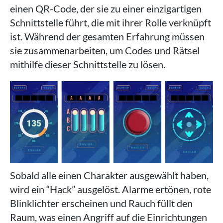
einen QR-Code, der sie zu einer einzigartigen
Schnittstelle führt, die mit ihrer Rolle verknüpft
ist. Während der gesamten Erfahrung müssen
sie zusammenarbeiten, um Codes und Rätsel
mithilfe dieser Schnittstelle zu lösen.
Sobald alle einen Charakter ausgewählt haben,
wird ein “Hack” ausgelöst. Alarme ertönen, rote
Blinklichter erscheinen und Rauch füllt den
Raum, was einen Angriff auf die Einrichtungen