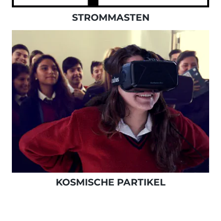
STROMMASTEN
KOSMISCHE PARTIKEL