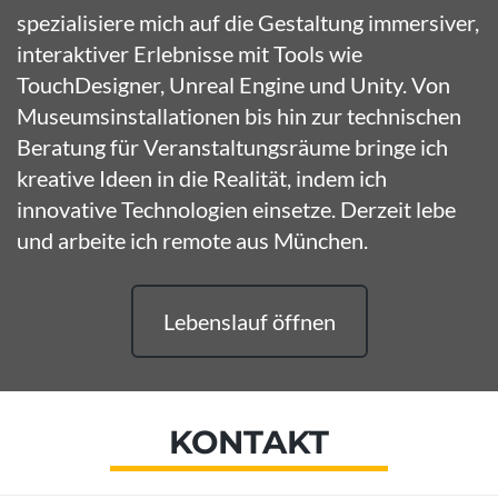
spezialisiere mich auf die Gestaltung immersiver,
interaktiver Erlebnisse mit Tools wie
TouchDesigner, Unreal Engine und Unity. Von
Museumsinstallationen bis hin zur technischen
Beratung für Veranstaltungsräume bringe ich
kreative Ideen in die Realität, indem ich
innovative Technologien einsetze. Derzeit lebe
und arbeite ich remote aus München.
Lebenslauf öffnen
KONTAKT