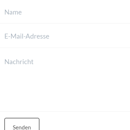
Senden