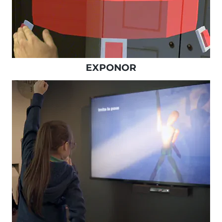
EXPONOR