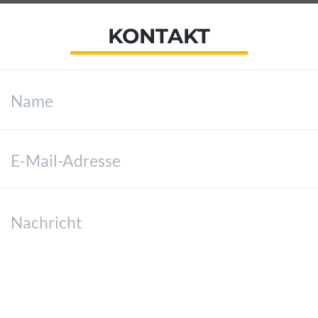
KONTAKT