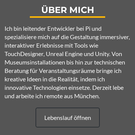
ÜBER MICH
Ich bin leitender Entwickler bei
Pi
und
spezialisiere mich auf die Gestaltung immersiver,
interaktiver Erlebnisse mit Tools wie
TouchDesigner, Unreal Engine und Unity. Von
Museumsinstallationen bis hin zur technischen
Beratung für Veranstaltungsräume bringe ich
kreative Ideen in die Realität, indem ich
innovative Technologien einsetze. Derzeit lebe
und arbeite ich remote aus München.
Lebenslauf öffnen