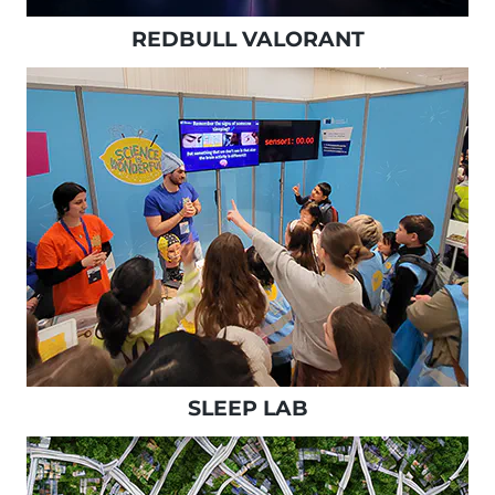
REDBULL VALORANT
SLEEP LAB