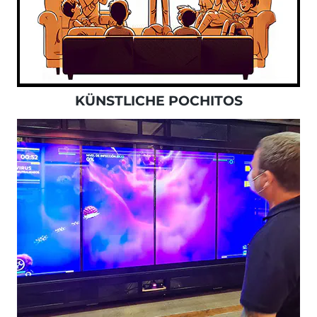
KÜNSTLICHE POCHITOS