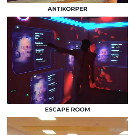
ANTIKÖRPER
ESCAPE ROOM