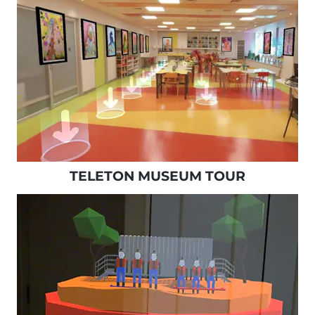
TELETON MUSEUM TOUR