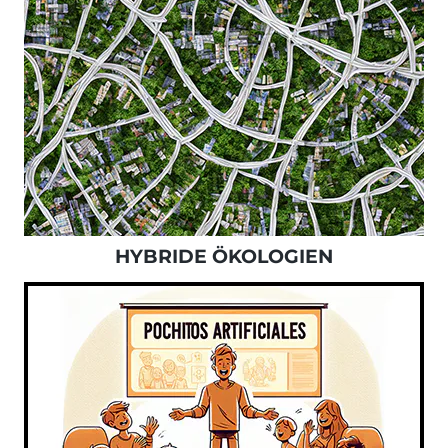
HYBRIDE ÖKOLOGIEN